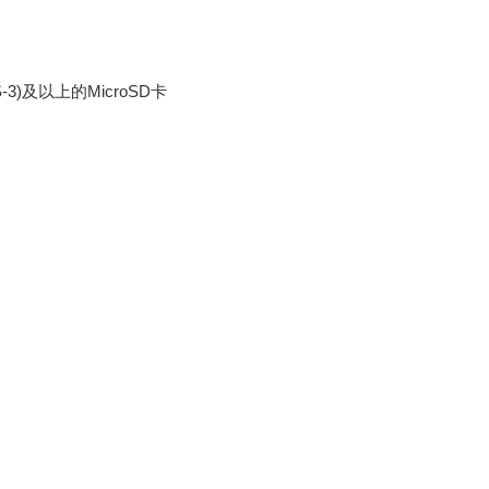
3)及以上的MicroSD卡