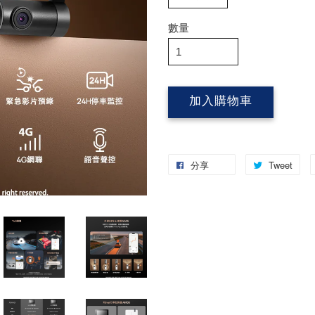
數量
加入購物車
分享
Tweet